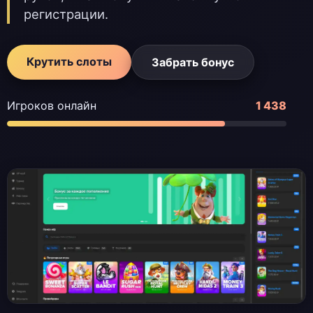
регистрации.
Крутить слоты
Забрать бонус
Игроков онлайн
1 436